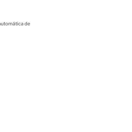
 automática de