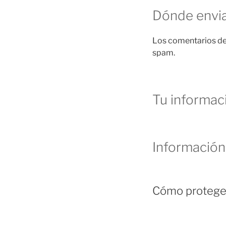
Dónde envi
Los comentarios de 
spam.
Tu informac
Información
Cómo protege