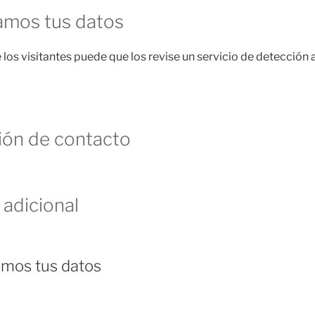
amos tus datos
los visitantes puede que los revise un servicio de detección
ión de contacto
 adicional
mos tus datos