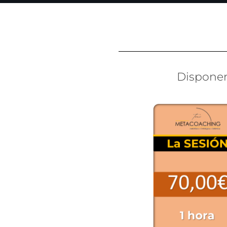
Dispone