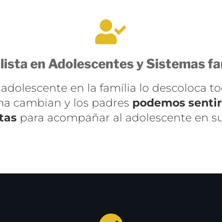
lista en Adolescentes y Sistemas fa
adolescente en la família lo descoloca to
ema cambian y los padres
podemos sentirn
tas
para acompañar al adolescente en s