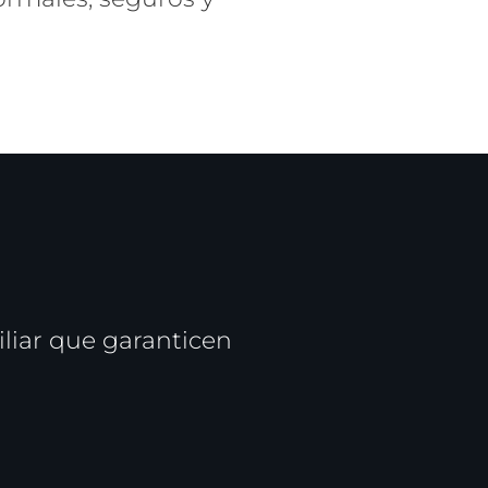
iliar que garanticen