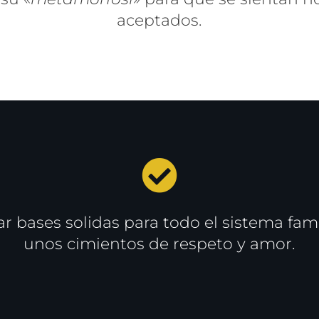
aceptados.
 bases solidas para todo el sistema fam
unos cimientos de respeto y amor.