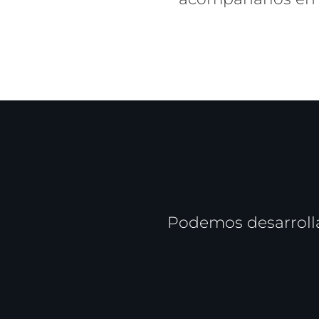
Podemos desarrollar