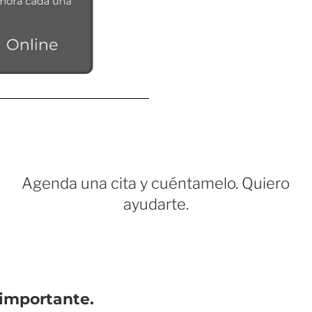
Agenda una cita y cuéntamelo. Quiero
ayudarte.
 importante.