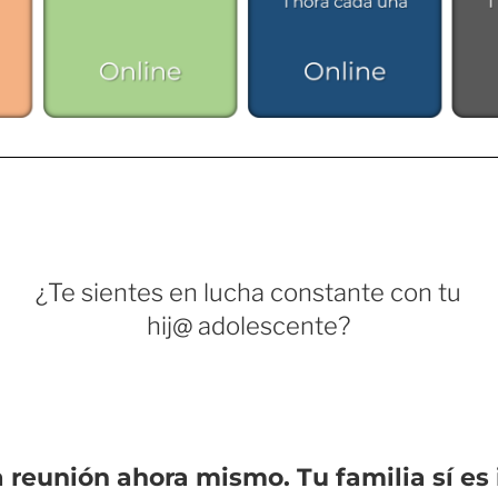
¿Te sientes en lucha constante con tu
hij@ adolescente?
reunión ahora mismo. Tu familia sí es