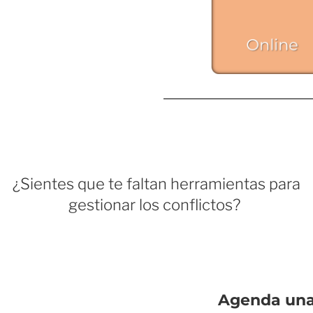
¿Sientes que te faltan herramientas para
gestionar los conflictos?
Agenda una 